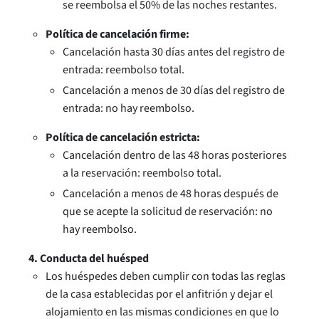
se reembolsa el 50% de las noches restantes.
Política de cancelación firme:
Cancelación hasta 30 días antes del registro de
entrada: reembolso total.
Cancelación a menos de 30 días del registro de
entrada: no hay reembolso.
Política de cancelación estricta:
Cancelación dentro de las 48 horas posteriores
a la reservación: reembolso total.
Cancelación a menos de 48 horas después de
que se acepte la solicitud de reservación: no
hay reembolso.
4. Conducta del huésped
Los huéspedes deben cumplir con todas las reglas
de la casa establecidas por el anfitrión y dejar el
alojamiento en las mismas condiciones en que lo