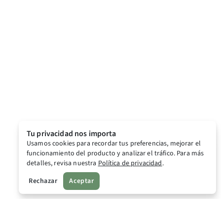
Tu privacidad nos importa
Usamos cookies para recordar tus preferencias, mejorar el
funcionamiento del producto y analizar el tráfico. Para más
detalles, revisa nuestra
Política de privacidad
.
Rechazar
Aceptar