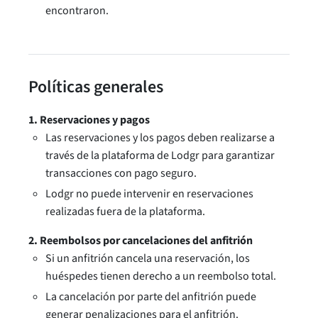
encontraron.
Políticas generales
1. Reservaciones y pagos
Las reservaciones y los pagos deben realizarse a
través de la plataforma de Lodgr para garantizar
transacciones con pago seguro.
Lodgr no puede intervenir en reservaciones
realizadas fuera de la plataforma.
2. Reembolsos por cancelaciones del anfitrión
Si un anfitrión cancela una reservación, los
huéspedes tienen derecho a un reembolso total.
La cancelación por parte del anfitrión puede
generar penalizaciones para el anfitrión.