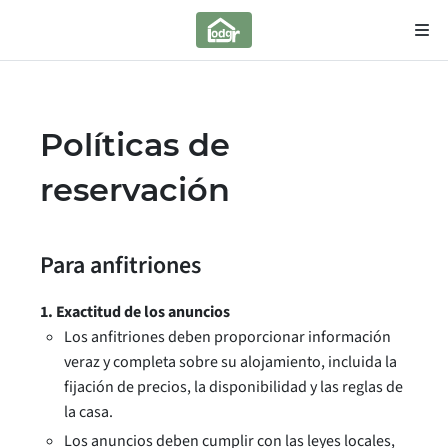
Políticas de
reservación
Para anfitriones
1. Exactitud de los anuncios
Los anfitriones deben proporcionar información
veraz y completa sobre su alojamiento, incluida la
fijación de precios, la disponibilidad y las reglas de
la casa.
Los anuncios deben cumplir con las leyes locales,