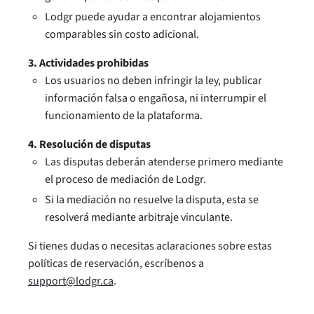
Lodgr puede ayudar a encontrar alojamientos
comparables sin costo adicional.
3. Actividades prohibidas
Los usuarios no deben infringir la ley, publicar
información falsa o engañosa, ni interrumpir el
funcionamiento de la plataforma.
4. Resolución de disputas
Las disputas deberán atenderse primero mediante
el proceso de mediación de Lodgr.
Si la mediación no resuelve la disputa, esta se
resolverá mediante arbitraje vinculante.
Si tienes dudas o necesitas aclaraciones sobre estas
políticas de reservación, escríbenos a
support@lodgr.ca
.