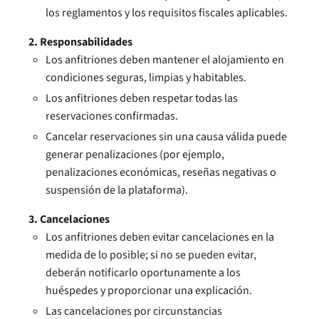
los reglamentos y los requisitos fiscales aplicables.
2. Responsabilidades
Los anfitriones deben mantener el alojamiento en
condiciones seguras, limpias y habitables.
Los anfitriones deben respetar todas las
reservaciones confirmadas.
Cancelar reservaciones sin una causa válida puede
generar penalizaciones (por ejemplo,
penalizaciones económicas, reseñas negativas o
suspensión de la plataforma).
3. Cancelaciones
Los anfitriones deben evitar cancelaciones en la
medida de lo posible; si no se pueden evitar,
deberán notificarlo oportunamente a los
huéspedes y proporcionar una explicación.
Las cancelaciones por circunstancias