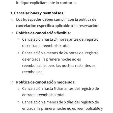
indique explícitamente lo contrario.
3. Cancelaciones y reembolsos
Los huéspedes deben cumplir con la política de
cancelación específica aplicable a su reservación.
Política de cancelación flexible:
Cancelación hasta 24 horas antes del registro
de entrada: reembolso total.
Cancelación a menos de 24 horas del registro
de entrada: la primera noche no es
reembolsable, pero las noches restantes se
reembolsan.
Política de cancelación moderada:
Cancelación hasta 5 días antes del registro de
entrada: reembolso total.
Cancelación a menos de 5 días del registro de
entrada: la primera noche no es reembolsable y