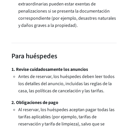
extraordinarias pueden estar exentas de
penalizaciones si se presenta la documentación
correspondiente (por ejemplo, desastres naturales
y daños graves a la propiedad).
Para huéspedes
1. Revise cuidadosamente los anuncios
Antes de reservar, los huéspedes deben leer todos
los detalles del anuncio, incluidas las reglas de la
casa, las políticas de cancelación y las tarifas.
2. Obligaciones de pago
Al reservar, los huéspedes aceptan pagar todas las
tarifas aplicables (por ejemplo, tarifas de
reservación y tarifa de limpieza), salvo que se