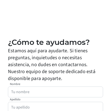
¿Cómo te ayudamos?
Estamos aquí para ayudarte. Si tienes
preguntas, inquietudes o necesitas
asistencia, no dudes en contactarnos.
Nuestro equipo de soporte dedicado está
disponible para apoyarte.
Nombre
Apellido