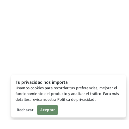
Tu privacidad nos importa
Usamos cookies para recordar tus preferencias, mejorar el
funcionamiento del producto y analizar el tráfico. Para más
detalles, revisa nuestra
Política de privacidad
.
Rechazar
Aceptar