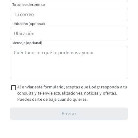
Tu correo electrónico
Ubicación (opcional)
Mensaje (opcional)
Al enviar este formulario, aceptas que Lodgr responda a tu
consulta y te envíe actualizaciones, noticias y ofertas.
Puedes darte de baja cuando quieras.
Enviar