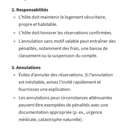
2. Responsabilités
L’hôte doit maintenir le logement sécuritaire,
propre et habitable.
L’hôte doit honorer les réservations confirmées.
L’annulation sans motif valable peut entraîner des
pénalités, notamment des frais, une baisse de
classement ou la suspension du compte.
3. Annulations
Évitez d’annuler des réservations. Si l’annulation
est inévitable, avisez l’invité rapidement et
fournissez une explication.
Les annulations pour circonstances atténuantes
peuvent être exemptées de pénalités avec une
documentation appropriée (p. ex., urgence
médicale, catastrophe naturelle).