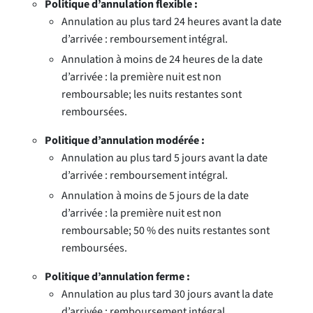
Politique d’annulation flexible :
Annulation au plus tard 24 heures avant la date
d’arrivée : remboursement intégral.
Annulation à moins de 24 heures de la date
d’arrivée : la première nuit est non
remboursable; les nuits restantes sont
remboursées.
Politique d’annulation modérée :
Annulation au plus tard 5 jours avant la date
d’arrivée : remboursement intégral.
Annulation à moins de 5 jours de la date
d’arrivée : la première nuit est non
remboursable; 50 % des nuits restantes sont
remboursées.
Politique d’annulation ferme :
Annulation au plus tard 30 jours avant la date
d’arrivée : remboursement intégral.