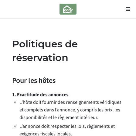
Politiques de
réservation
Pour les hôtes
1. Exactitude des annonces
L’hôte doit fournir des renseignements véridiques
et complets dans l’annonce, y compris les prix, les
disponibilités et le règlement intérieur.
L’annonce doit respecter les lois, règlements et
exigences fiscales locales.