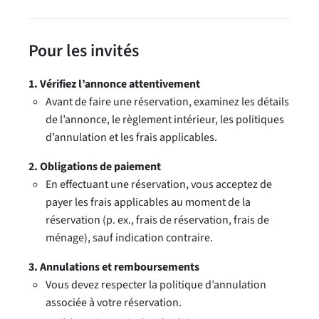
Pour les invités
1. Vérifiez l’annonce attentivement
Avant de faire une réservation, examinez les détails
de l’annonce, le règlement intérieur, les politiques
d’annulation et les frais applicables.
2. Obligations de paiement
En effectuant une réservation, vous acceptez de
payer les frais applicables au moment de la
réservation (p. ex., frais de réservation, frais de
ménage), sauf indication contraire.
3. Annulations et remboursements
Vous devez respecter la politique d’annulation
associée à votre réservation.