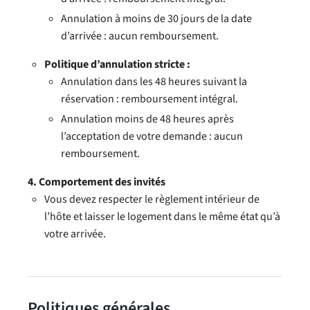
Annulation à moins de 30 jours de la date
d’arrivée : aucun remboursement.
Politique d’annulation stricte :
Annulation dans les 48 heures suivant la
réservation : remboursement intégral.
Annulation moins de 48 heures après
l’acceptation de votre demande : aucun
remboursement.
4. Comportement des invités
Vous devez respecter le règlement intérieur de
l’hôte et laisser le logement dans le même état qu’à
votre arrivée.
Politiques générales