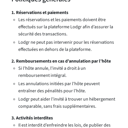
1. Réservations et paiements
Les réservations et les paiements doivent être
effectués sur la plateforme Lodgr afin d’assurer la
sécurité des transactions.
Lodgr ne peut pas intervenir pour les réservations
effectuées en dehors de la plateforme.
2. Remboursements en cas d’annulation par l’hôte
Si l’hôte annule, l’invité a droit à un
remboursement intégral.
Les annulations initiées par l’hôte peuvent
entraîner des pénalités pour l’hôte.
Lodgr peut aider l’invité à trouver un hébergement
comparable, sans frais supplémentaires.
3. Activités interdites
Il est interdit d’enfreindre les lois, de publier des