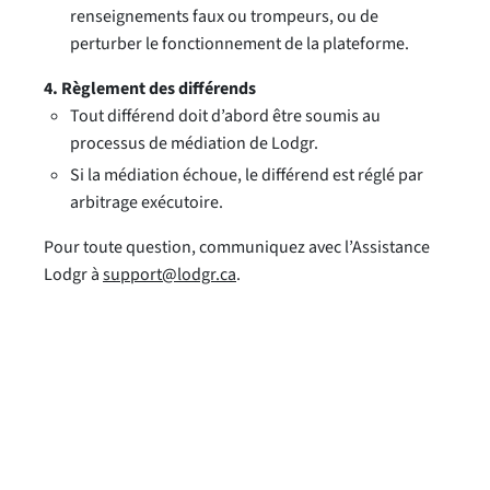
renseignements faux ou trompeurs, ou de
perturber le fonctionnement de la plateforme.
4. Règlement des différends
Tout différend doit d’abord être soumis au
processus de médiation de Lodgr.
Si la médiation échoue, le différend est réglé par
arbitrage exécutoire.
Pour toute question, communiquez avec l’Assistance
Lodgr à
support@lodgr.ca
.