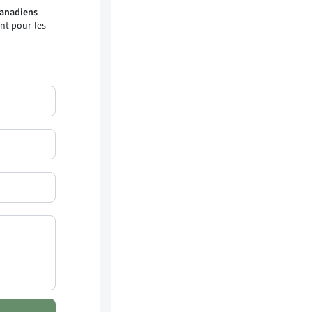
Canadiens
nt pour les