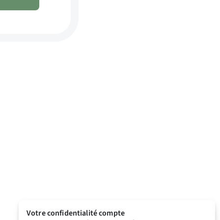
Votre confidentialité compte