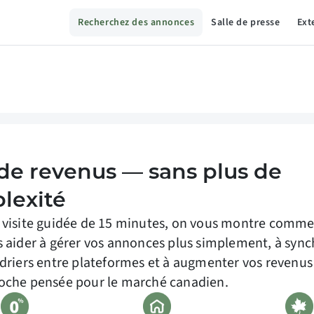
Recherchez des annonces
Salle de presse
Ext
 de revenus — sans plus de
lexité
 visite guidée de 15 minutes, on vous montre comm
 aider à gérer vos annonces plus simplement, à sync
driers entre plateformes et à augmenter vos revenus
oche pensée pour le marché canadien.